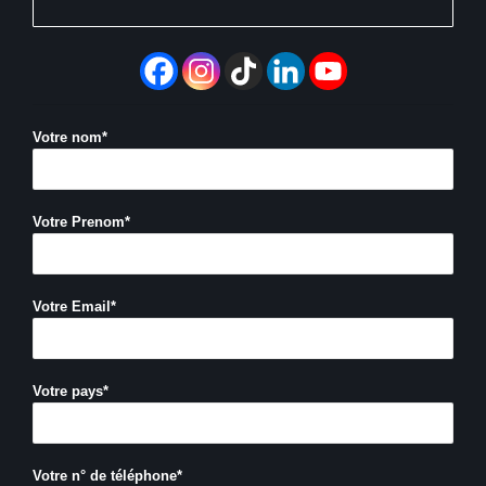
Votre nom*
Votre Prenom*
Votre Email*
Votre pays*
Votre n° de téléphone*