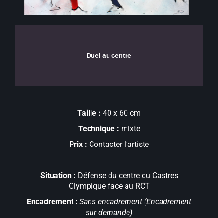
Duel au centre
Taille :
40 x 60 cm
Technique :
mixte
Prix :
Contacter l’artiste
Situation :
Défense du centre du Castres
Olympique face au RCT
Encadrement :
Sans encadrement (Encadrement
sur demande)