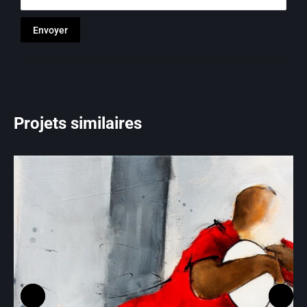
Projets similaires