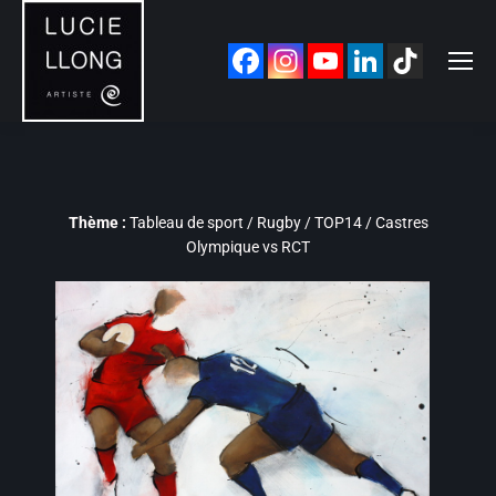
Thème :
Tableau de sport / Rugby / TOP14 / Castres
Olympique vs RCT