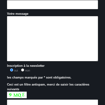
Votre message
Inscription à la newsletter
oui
non
les champs marqués par * sont obligatoires.
Ceci est un filtre antispam, merci de saisir les caractères
suivants