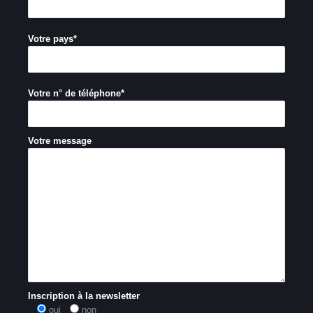
Votre pays*
Votre n° de téléphone*
Votre message
Inscription à la newsletter
oui
non