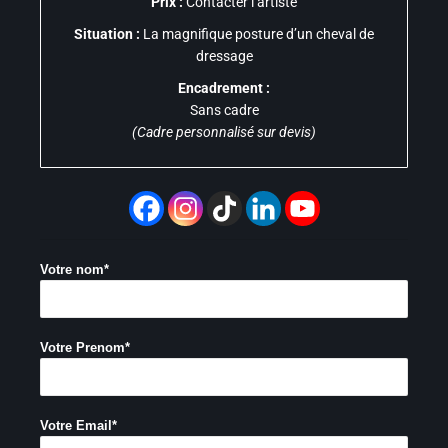
Prix :
Contacter l’artiste
Situation :
La magnifique posture d’un cheval de
dressage
Encadrement :
Sans cadre
(Cadre personnalisé sur devis)
Votre nom*
Votre Prenom*
Votre Email*