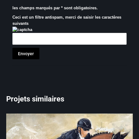
les champs marqués par * sont obligatoires.
Ceci est un filtre antispam, merci de saisir les caractères
suivants
Projets similaires