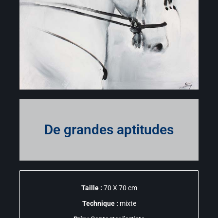
De grandes aptitudes
Taille :
70 X 70 cm
Technique :
mixte