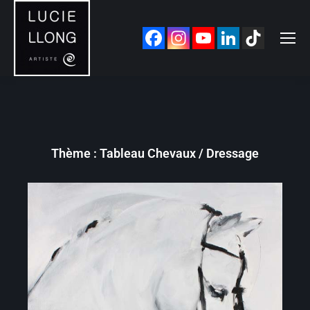
Thème : Tableau Chevaux / Dressage